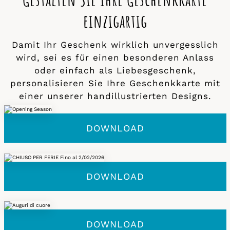
einzigartig
Damit Ihr Geschenk wirklich unvergesslich
wird, sei es für einen besonderen Anlass
oder einfach als Liebesgeschenk,
personalisieren Sie Ihre Geschenkkarte mit
einer unserer handillustrierten Designs.
DOWNLOAD
DOWNLOAD
DOWNLOAD