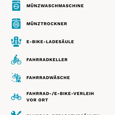
MÜNZWASCHMASCHINE
MÜNZTROCKNER
E-BIKE-LADESÄULE
FAHRRADKELLER
FAHRRADWÄSCHE
FAHRRAD-/E-BIKE-VERLEIH
VOR ORT