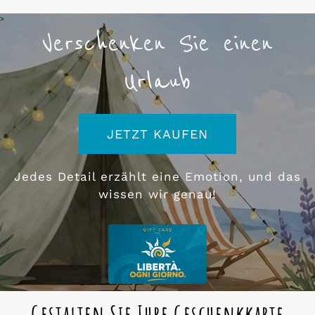
>
Verschenken Sie einen
Urlaub
JETZT KAUFEN
Jedes Detail erzählt eine Emotion, und das
wissen wir genau!
Gestalten Sie Ihre Geschenkkarte