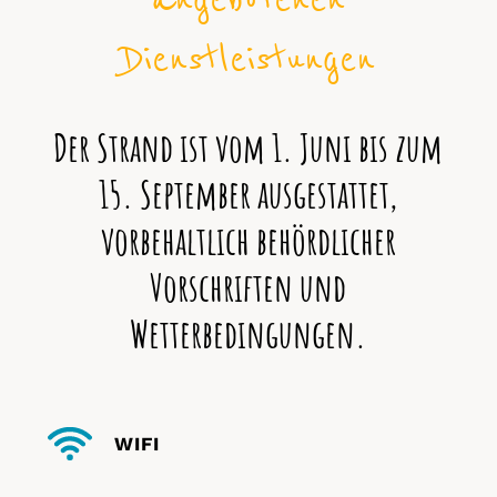
Dienstleistungen
Der Strand ist vom 1. Juni bis zum
15. September ausgestattet,
vorbehaltlich behördlicher
Vorschriften und
Wetterbedingungen.
WIFI