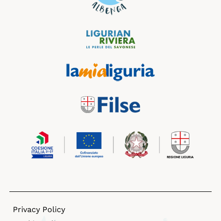
Privacy Policy