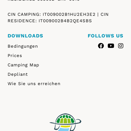
CIN CAMPING: IT009002B1HU2EH3E2 | CIN
RESIDENCE: IT009002B4B2QE4SBS
DOWNLOADS
FOLLOWS US
Bedingungen
Prices
Camping Map
Depliant
Wie Sie uns erreichen