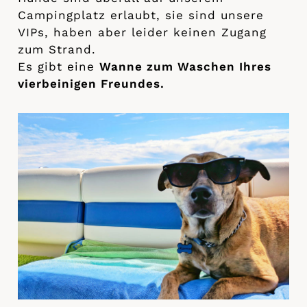
Campingplatz erlaubt, sie sind unsere
VIPs, haben aber leider keinen Zugang
zum Strand.
Es gibt eine
Wanne zum Waschen Ihres
vierbeinigen Freundes.