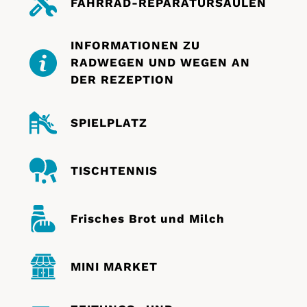
FAHRRAD-REPARATURSÄULEN
INFORMATIONEN ZU
RADWEGEN UND WEGEN AN
DER REZEPTION
SPIELPLATZ
TISCHTENNIS
Frisches Brot und Milch
MINI MARKET