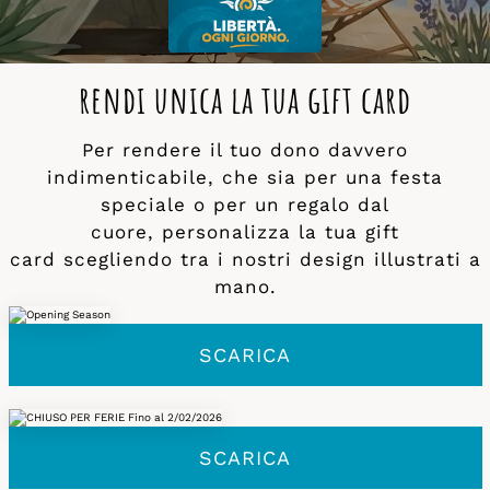
rendi unica la tua gift card
Per rendere il tuo dono davvero
indimenticabile, che sia per una festa
speciale o per un regalo dal
cuore, personalizza la tua gift
card scegliendo tra i nostri design illustrati a
mano.
SCARICA
SCARICA