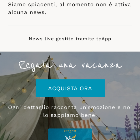
Siamo spiacenti, al momento non è attiva
alcuna news.
News live gestite tramite
tpApp
>
Regala una vacanza
ACQUISTA ORA
Ogni dettaglio racconta un’emozione e noi
lo sappiamo bene!